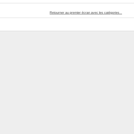
Retourner au premier écran avec les catégories...